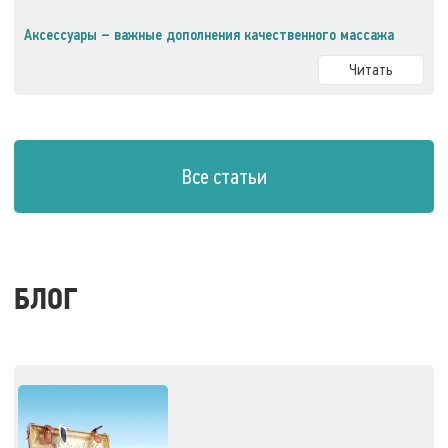
Аксессуары – важные дополнения качественного массажа
Читать
Все статьи
БЛОГ