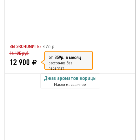
ВЫ ЭКОНОМИТЕ:
3 225 р.
16 125 руб.
от 359р. в месяц
12 900
рассрочка без
переплат
Джаз ароматов корицы
Масло массажное