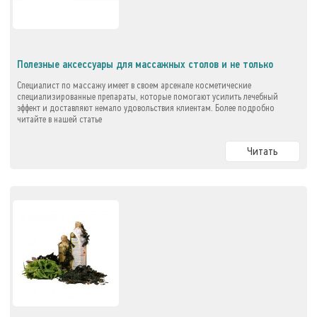
Полезные аксессуары для массажных столов и не только
Специалист по массажу имеет в своем арсенале косметические
специализированные препараты, которые помогают усилить лечебный
эффект и доставляют немало удовольствия клиентам. Более подробно
читайте в нашей статье
Читать