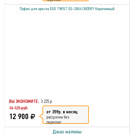
Пуфик для кресла EGO TWIST EG-2004 CHERRY Коричневый
ВЫ ЭКОНОМИТЕ:
3 225 р.
16 125 руб.
от 359р. в месяц
12 900
рассрочка без
переплат
Джаз малины