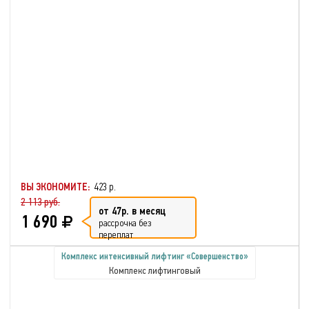
ВЫ ЭКОНОМИТЕ:
423 р.
2 113 руб.
от 47р. в месяц
1 690
рассрочка без
переплат
Комплекс интенсивный лифтинг «Совершенство»
Комплекс лифтинговый