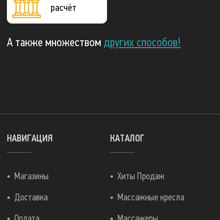
расчёт
А также множеством
других способов!
НАВИГАЦИЯ
КАТАЛОГ
Магазины
Хиты Продаж
Доставка
Массажные кресла
Оплата
Массажеры