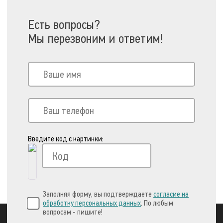
Есть вопросы?
Мы перезвоним и ответим!
Введите код с картинки:
Заполняя форму, вы подтверждаете
согласие на
обработку персональных данных
. По любым
вопросам - пишите!