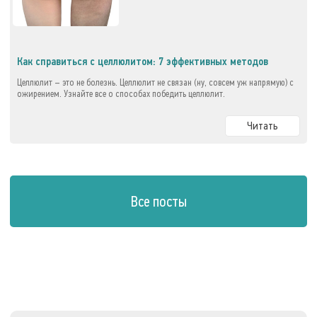
Как справиться с целлюлитом: 7 эффективных методов
Целлюлит – это не болезнь. Целлюлит не связан (ну, совсем уж напрямую) с
ожирением. Узнайте все о способах победить целлюлит.
Читать
Все посты