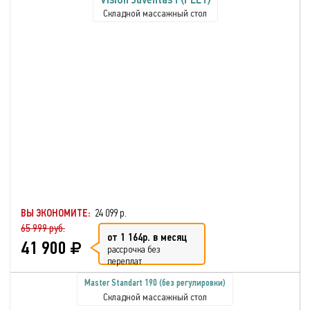
Складной массажный стол
ВЫ ЭКОНОМИТЕ:
24 099 р.
65 999 руб.
от 1 164р. в месяц
41 900
рассрочка без
переплат
Master Standart 190 (без регулировки)
Складной массажный стол