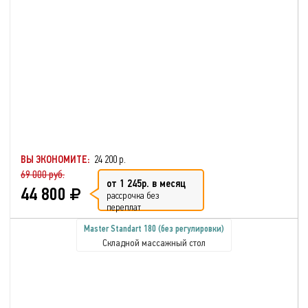
ВЫ ЭКОНОМИТЕ:
24 200 р.
69 000 руб.
от 1 245р. в месяц
44 800
рассрочка без
переплат
Master Standart 180 (без регулировки)
Складной массажный стол