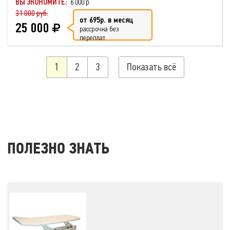
ВЫ ЭКОНОМИТЕ:
6 000 р.
31 000 руб.
от 695р. в месяц
25 000
рассрочка без
переплат
1
2
3
Показать всё
ПОЛЕЗНО ЗНАТЬ