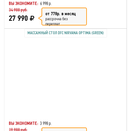
ВЫ ЭКОНОМИТЕ:
6 998 р.
34 988 руб.
от 778р. в месяц
27 990
рассрочка без
переплат
МАССАЖНЫЙ СТОЛ DFC NIRVANA OPTIMA (GREEN)
ВЫ ЭКОНОМИТЕ:
3 998 р.
19 988 руб.