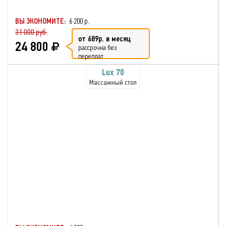
ВЫ ЭКОНОМИТЕ:
6 200 р.
31 000 руб.
от 689р. в месяц
24 800
рассрочка без
переплат
Lux 70
Массажный стол