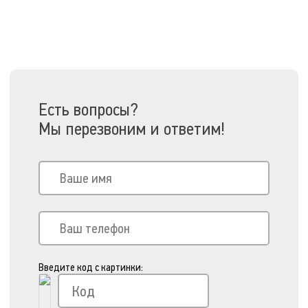
Есть вопросы?
Мы перезвоним и ответим!
Введите код с картинки: