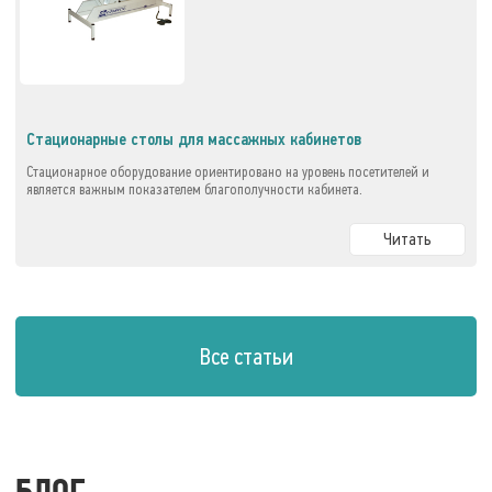
Стационарные столы для массажных кабинетов
Стационарное оборудование ориентировано на уровень посетителей и
является важным показателем благополучности кабинета.
Читать
Все статьи