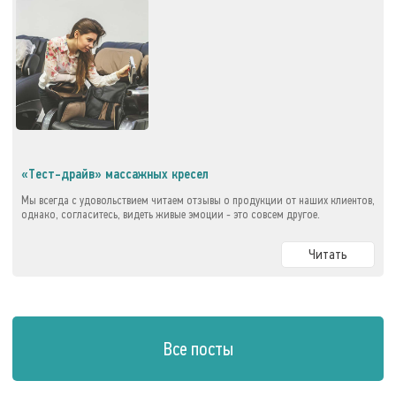
«Тест-драйв» массажных кресел
Мы всегда с удовольствием читаем отзывы о продукции от наших клиентов,
однако, согласитесь, видеть живые эмоции - это совсем другое.
Читать
Все посты