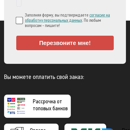
Заполняя форму, вы подтверждаете
согласие на
обработку персональных данных
. По любым
вопросам - пишите!
Перезвоните мне!
Вы можете оплатить свой заказ:
Рассрочка от
топовых банков