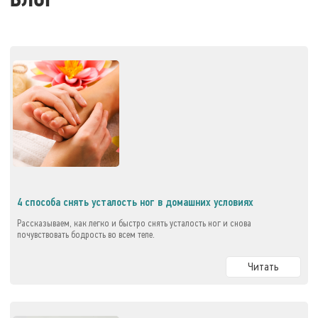
БЛОГ
4 способа снять усталость ног в домашних условиях
Рассказываем, как легко и быстро снять усталость ног и снова
почувствовать бодрость во всем теле.
Читать