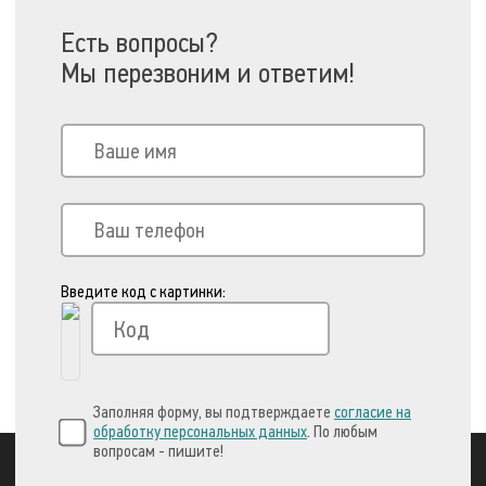
Есть вопросы?
Мы перезвоним и ответим!
Введите код с картинки:
Заполняя форму, вы подтверждаете
согласие на
обработку персональных данных
. По любым
вопросам - пишите!