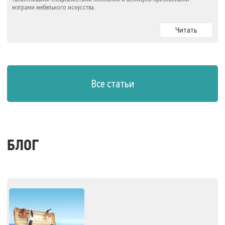
мэтрами мебельного искусства.
Читать
Все статьи
БЛОГ