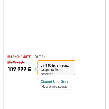
ВЫ ЭКОНОМИТЕ:
100 000 р.
209 999 руб.
от 3 056р. в месяц
109 999
рассрочка без
переплат
Xiaomi Uno Grey
Массажное кресло