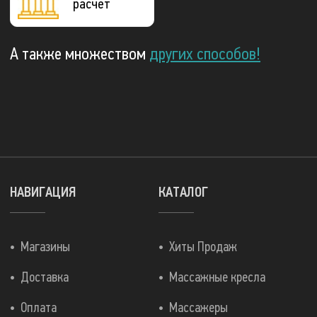
расчёт
А также множеством
других способов!
НАВИГАЦИЯ
КАТАЛОГ
Магазины
Хиты Продаж
Доставка
Массажные кресла
Оплата
Массажеры