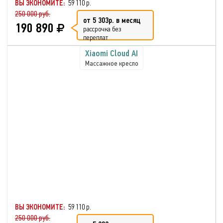
ВЫ ЭКОНОМИТЕ:
59 110 р.
250 000 руб.
от 5 303р. в месяц
190 890
рассрочка без
переплат
Xiaomi Cloud AI
Массажное кресло
ВЫ ЭКОНОМИТЕ:
59 110 р.
250 000 руб.