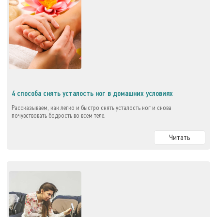
4 способа снять усталость ног в домашних условиях
Рассказываем, как легко и быстро снять усталость ног и снова
почувствовать бодрость во всем теле.
Читать