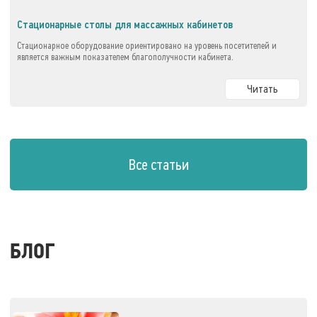
Стационарные столы для массажных кабинетов
Стационарное оборудование ориентировано на уровень посетителей и
является важным показателем благополучности кабинета.
Читать
Все статьи
БЛОГ