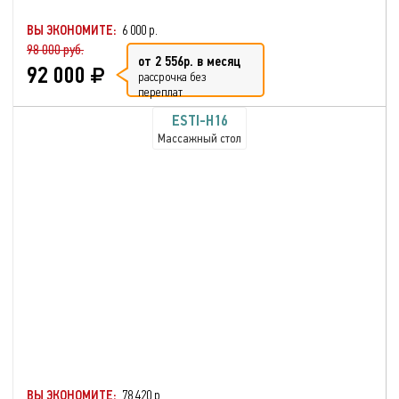
ВЫ ЭКОНОМИТЕ:
6 000 р.
98 000 руб.
от 2 556р. в месяц
92 000
рассрочка без
переплат
ESTI-H16
Массажный стол
ВЫ ЭКОНОМИТЕ:
78 420 р.