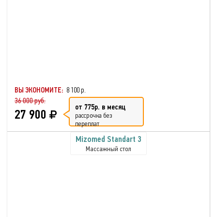
ВЫ ЭКОНОМИТЕ:
8 100 р.
36 000 руб.
от 775р. в месяц
27 900
рассрочка без
переплат
Mizomed Standart 3
Массажный стол