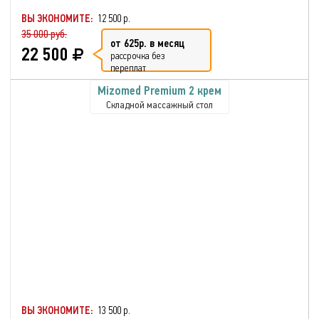
ВЫ ЭКОНОМИТЕ:
12 500 р.
35 000 руб.
от 625р. в месяц
22 500
рассрочка без
переплат
Mizomed Premium 2 крем
Складной массажный стол
ВЫ ЭКОНОМИТЕ:
13 500 р.