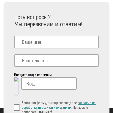
Есть вопросы?
Мы перезвоним и ответим!
Введите код с картинки:
Заполняя форму, вы подтверждаете
согласие на
обработку персональных данных
. По любым
вопросам - пишите!