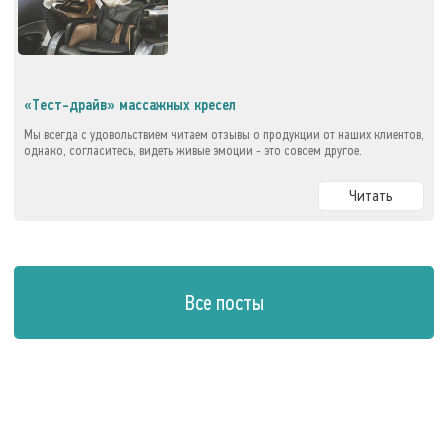
«Тест-драйв» массажных кресел
Мы всегда с удовольствием читаем отзывы о продукции от наших клиентов,
однако, согласитесь, видеть живые эмоции - это совсем другое.
Читать
Все посты