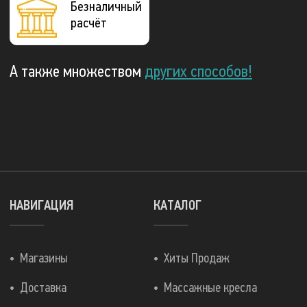
Безналичный
расчёт
А также множеством
других способов!
НАВИГАЦИЯ
КАТАЛОГ
Магазины
Хиты Продаж
Доставка
Массажные кресла