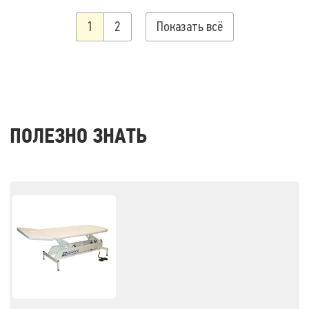
1
2
Показать всё
ПОЛЕЗНО ЗНАТЬ