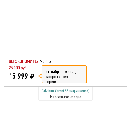
ВЫ ЭКОНОМИТЕ:
9 001 р.
25 000 руб.
от 445р. в месяц
15 999
рассрочка без
переплат
Calviano Veroni 53 (коричневое)
Массажное кресло