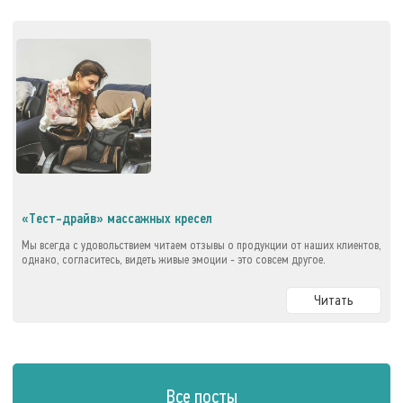
«Тест-драйв» массажных кресел
Мы всегда с удовольствием читаем отзывы о продукции от наших клиентов,
однако, согласитесь, видеть живые эмоции - это совсем другое.
Читать
Все посты