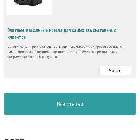
Элитные массажные кресла для самых взыскательных
клиентов
Эстетическая привлекательность элитных массажных кресел создается
талантливыми специалистами компаний и всемирно признанными
мэтрами мебельного искусства.
Читать
Все статьи