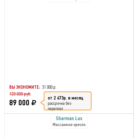
ВЫ ЭКОНОМИТЕ:
31 000 р.
120 000 руб.
от 2 473р. в месяц
89 000
рассрочка без
переплат
Sharman Lux
Массажное кресло