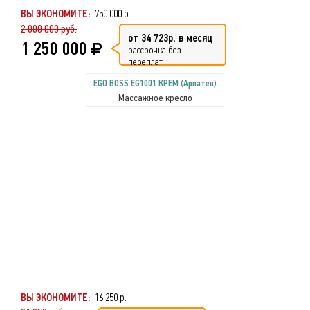
ВЫ ЭКОНОМИТЕ:
750 000 р.
2 000 000 руб.
от 34 723р. в месяц
1 250 000
рассрочка без
переплат
EGO BOSS EG1001 КРЕМ (Арпатек)
Массажное кресло
ВЫ ЭКОНОМИТЕ:
16 250 р.