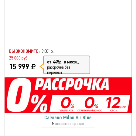
ВЫ ЭКОНОМИТЕ:
9 001 р.
25 000 руб.
от 445р. в месяц
15 999
рассрочка без
переплат
Calviano Milan Аir Blue
Массажное кресло