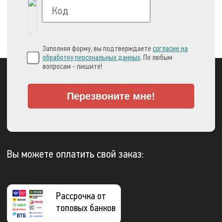
Заполняя форму, вы подтверждаете
согласие на
обработку персональных данных
. По любым
вопросам - пишите!
Перезвоните мне!
Вы можете оплатить свой заказ:
Рассрочка от
топовых банков