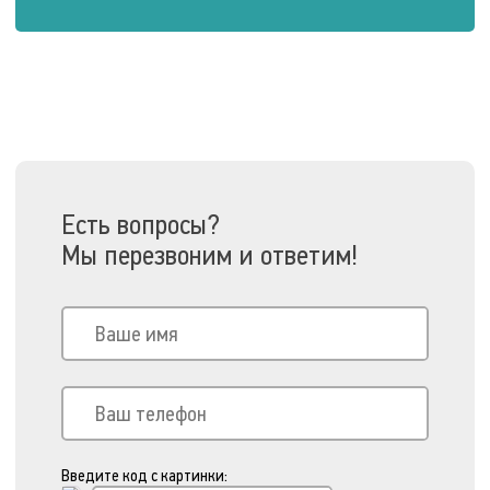
Есть вопросы?
Мы перезвоним и ответим!
Введите код с картинки: