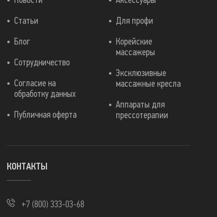
Новости
Аксессуары
Статьи
Для профи
Блог
Корейские
массажеры
Сотрудничество
Эксклюзивные
Согласие на
массажные кресла
обработку данных
Аппараты для
Публичная оферта
прессотерапии
КОНТАКТЫ
+7 (800) 333-03-68