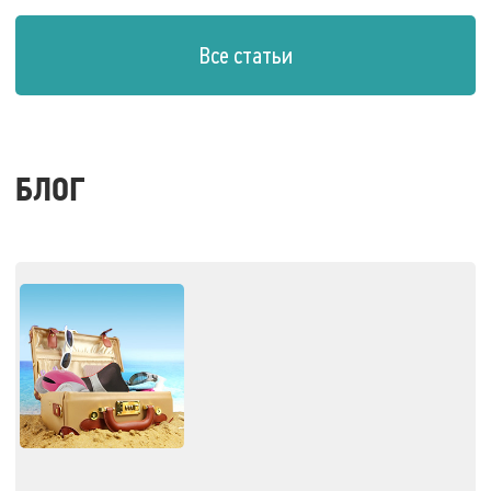
Все статьи
БЛОГ