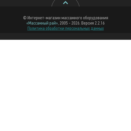
© Интернет-магазин массажного оборудования
«Массажный рай»
, 2005 - 2026. Версия 2.2.16
Политика обработки персональных данных