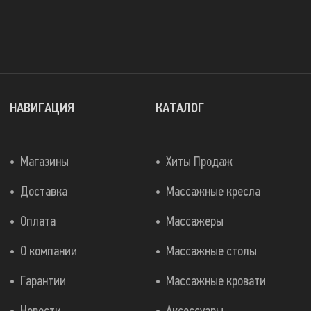
НАВИГАЦИЯ
КАТАЛОГ
Магазины
Хиты Продаж
Доставка
Массажные кресла
Оплата
Массажеры
О компании
Массажные столы
Гарантии
Массажные кровати