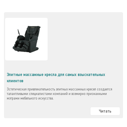
Элитные массажные кресла для самых взыскательных
клиентов
Эстетическая привлекательность элитных массажных кресел создается
талантливыми специалистами компаний и всемирно признанными
мэтрами мебельного искусства.
Читать