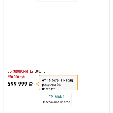
ВЫ ЭКОНОМИТЕ:
50 001 р.
650 000 руб.
от 16 667р. в месяц
599 999
рассрочка без
переплат
EP-MAN1
Массажное кресло