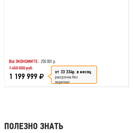
ВЫ ЭКОНОМИТЕ:
250 001 р.
1 450 000 руб.
от 33 334р. в месяц
1 199 999
рассрочка без
переплат
ПОЛЕЗНО ЗНАТЬ