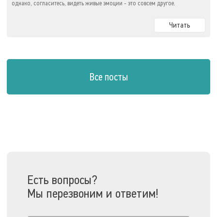
однако, согласитесь, видеть живые эмоции - это совсем другое.
Читать
Все посты
Есть вопросы?
Мы перезвоним и ответим!