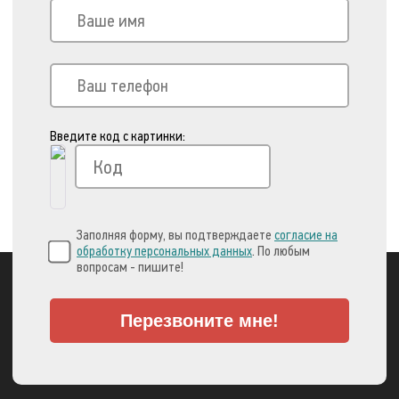
Введите код с картинки:
Заполняя форму, вы подтверждаете
согласие на
обработку персональных данных
. По любым
вопросам - пишите!
Перезвоните мне!