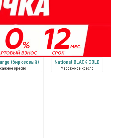
unge (бирюзовый)
National BLACK GOLD
сажное кресло
Массажное кресло