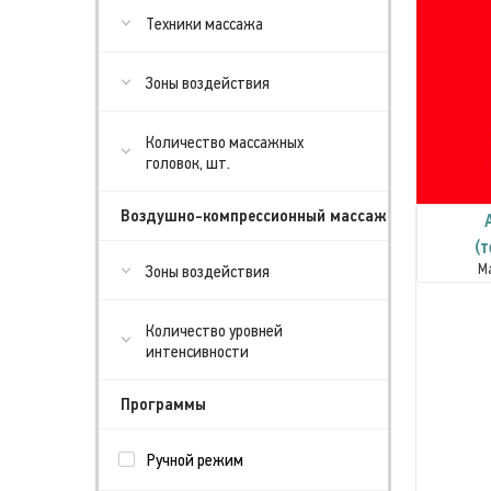
Техники массажа
Зоны воздействия
Количество массажных
головок, шт.
Воздушно-компрессионный массаж
(
М
Зоны воздействия
Количество уровней
интенсивности
Программы
Ручной режим