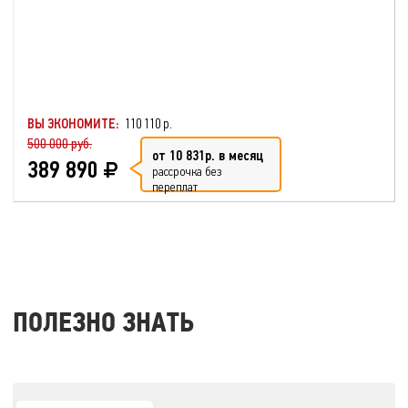
ВЫ ЭКОНОМИТЕ:
110 110 р.
500 000 руб.
от 10 831р. в месяц
389 890
рассрочка без
переплат
ПОЛЕЗНО ЗНАТЬ