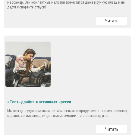
массажер. Эти компактные малютки поместятся даже в ручную кладь и не
дадут испортить отпуск!
Читать
«Тест-драйв» массажных кресел
Мы всегда с удовольствием читаем отзывы о продукции от наших клиентов,
однако, согласитесь, видеть живые эмоции - это совсем другое.
Читать