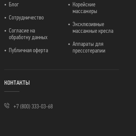
Блог
Корейские
массажеры
Сотрудничество
Эксклюзивные
Согласие на
массажные кресла
обработку данных
Аппараты для
Публичная оферта
прессотерапии
КОНТАКТЫ
+7 (800) 333-03-68