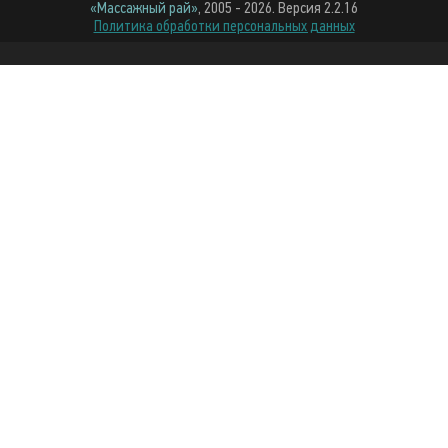
«Массажный рай»
, 2005 - 2026. Версия 2.2.16
Политика обработки персональных данных