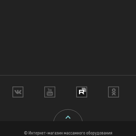
© Интернет-магазин массажного оборудования