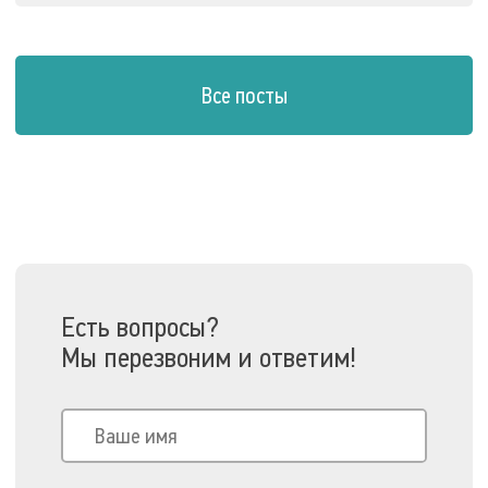
Все посты
Есть вопросы?
Мы перезвоним и ответим!