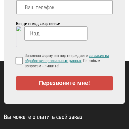
Введите код с картинки:
Заполняя форму, вы подтверждаете
согласие на
обработку персональных данных
. По любым
вопросам - пишите!
Перезвоните мне!
Вы можете оплатить свой заказ: