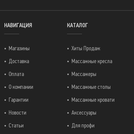
НАВИГАЦИЯ
КАТАЛОГ
Магазины
Хиты Продаж
Доставка
Массажные кресла
Оплата
Массажеры
О компании
Массажные столы
Гарантии
Массажные кровати
Новости
Аксессуары
Статьи
Для профи