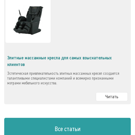
Элитные массажные кресла для самых взыскательных
клиентов
Эстетическая привлекательность элитных массажных кресел создается
талантливыми специалистами компаний и всемирно признанными
мэтрами мебельного искусства.
Читать
Все статьи