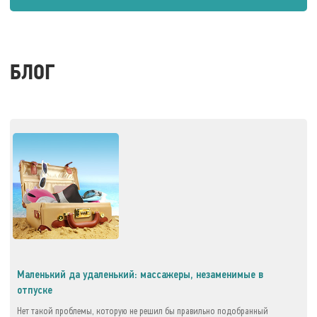
БЛОГ
Маленький да удаленький: массажеры, незаменимые в
отпуске
Нет такой проблемы, которую не решил бы правильно подобранный