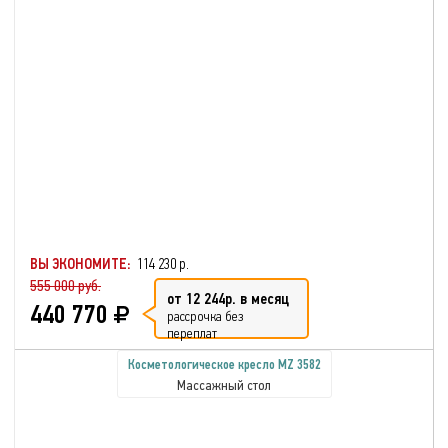
ВЫ ЭКОНОМИТЕ:
114 230 р.
555 000 руб.
от 12 244р. в месяц
440 770
рассрочка без
переплат
Косметологическое кресло MZ 3582
Массажный стол