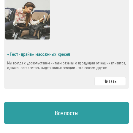
«Тест-драйв» массажных кресел
Мы всегда с удовольствием читаем отзывы о продукции от наших клиентов,
однако, согласитесь, видеть живые эмоции - это совсем другое.
Читать
Все посты