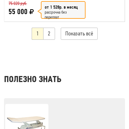
75 020 руб.
от 1 528р. в месяц
55 000
рассрочка без
переплат
1
2
Показать всё
ПОЛЕЗНО ЗНАТЬ