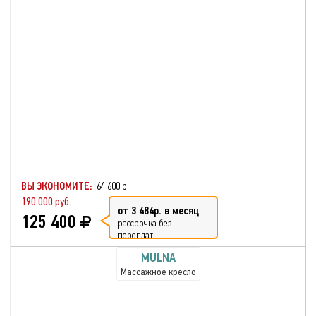
ВЫ ЭКОНОМИТЕ:
64 600 р.
190 000 руб.
от 3 484р. в месяц
125 400
рассрочка без
переплат
MULNA
Массажное кресло