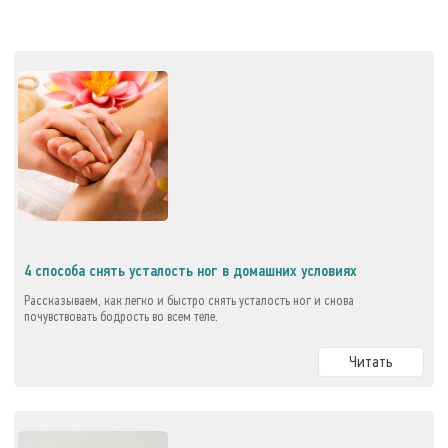
4 способа снять усталость ног в домашних условиях
Рассказываем, как легко и быстро снять усталость ног и снова
почувствовать бодрость во всем теле.
Читать