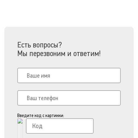
Есть вопросы?
Мы перезвоним и ответим!
Введите код с картинки: