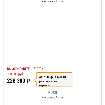
Массажный стол
ВЫ ЭКОНОМИТЕ:
121 700 р.
350 000 руб.
от 6 342р. в месяц
228 300
рассрочка без
переплат
KUSH
Массажный стол