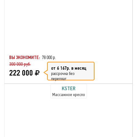
ВЫ ЭКОНОМИТЕ:
78 000 р.
300 000 руб.
от 6 167р. в месяц
222 000
рассрочка без
переплат
KSTER
Массажное кресло