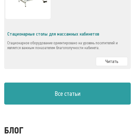
Стационарные столы для массажных кабинетов
Стационарное оборудование ориентировано на уровень посетителей и
является важным показателем благополучности кабинета.
Читать
Все статьи
БЛОГ