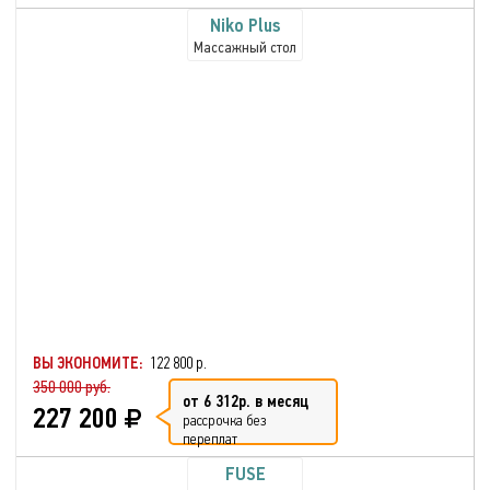
Niko Plus
Массажный стол
ВЫ ЭКОНОМИТЕ:
122 800 р.
350 000 руб.
от 6 312р. в месяц
227 200
рассрочка без
переплат
FUSE