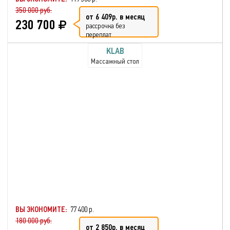
350 000 руб.
от 6 409р. в месяц
230 700
рассрочка без
переплат
KLAB
Массажный стол
ВЫ ЭКОНОМИТЕ:
77 400 р.
180 000 руб.
от 2 850р. в месяц