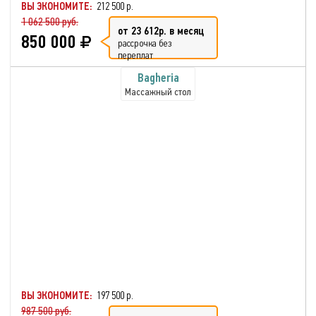
ВЫ ЭКОНОМИТЕ:
212 500 р.
1 062 500 руб.
от 23 612р. в месяц
850 000
рассрочка без
переплат
Bagheria
Массажный стол
ВЫ ЭКОНОМИТЕ:
197 500 р.
987 500 руб.