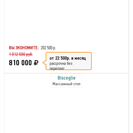
ВЫ ЭКОНОМИТЕ:
202 500 р.
1 012 500 руб.
от 22 500р. в месяц
810 000
рассрочка без
переплат
Bisceglie
Массажный стол