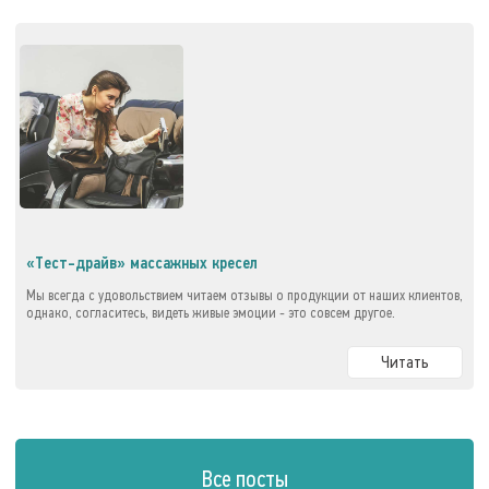
«Тест-драйв» массажных кресел
Мы всегда с удовольствием читаем отзывы о продукции от наших клиентов,
однако, согласитесь, видеть живые эмоции - это совсем другое.
Читать
Все посты