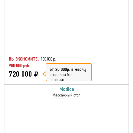
ВЫ ЭКОНОМИТЕ:
180 000 р.
900 000 руб.
от 20 000р. в месяц
720 000
рассрочка без
переплат
Modica
Массажный стол