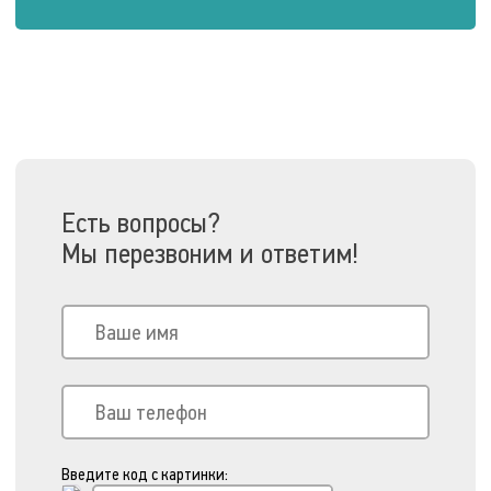
Есть вопросы?
Мы перезвоним и ответим!
Введите код с картинки: