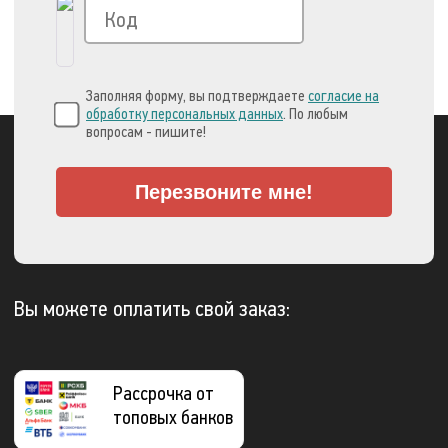
Заполняя форму, вы подтверждаете
согласие на
обработку персональных данных
. По любым
вопросам - пишите!
Перезвоните мне!
Вы можете оплатить свой заказ:
Рассрочка от
топовых банков