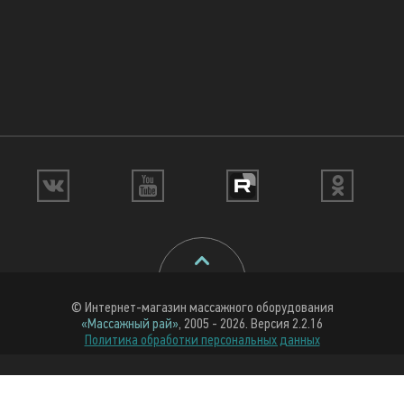
© Интернет-магазин массажного оборудования
«Массажный рай»
, 2005 - 2026. Версия 2.2.16
Политика обработки персональных данных