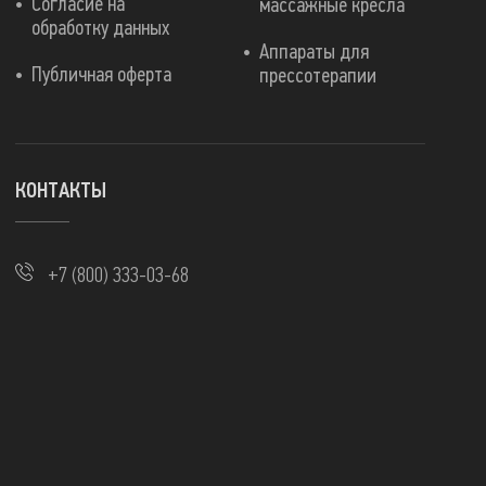
Согласие на
массажные кресла
обработку данных
Аппараты для
Публичная оферта
прессотерапии
КОНТАКТЫ
+7 (800) 333-03-68