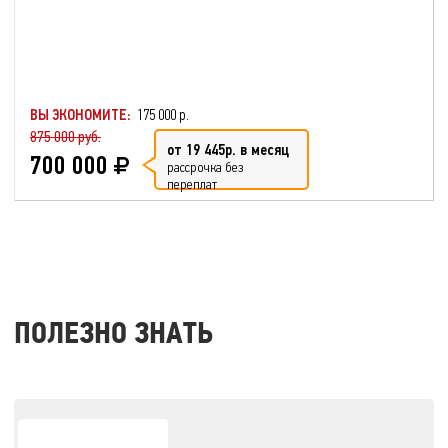
ВЫ ЭКОНОМИТЕ:
175 000 р.
875 000 руб.
от 19 445р. в месяц
700 000
рассрочка без
переплат
ПОЛЕЗНО ЗНАТЬ