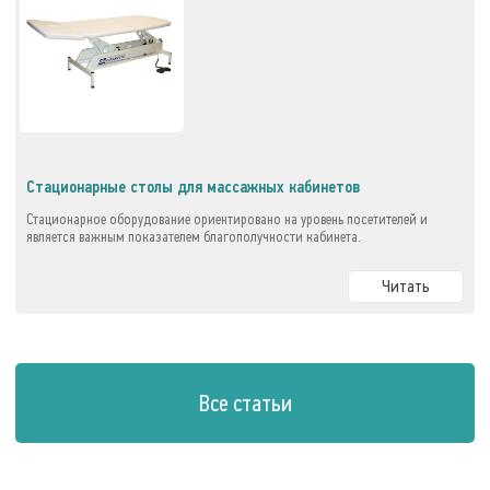
Стационарные столы для массажных кабинетов
Стационарное оборудование ориентировано на уровень посетителей и
является важным показателем благополучности кабинета.
Читать
Все статьи