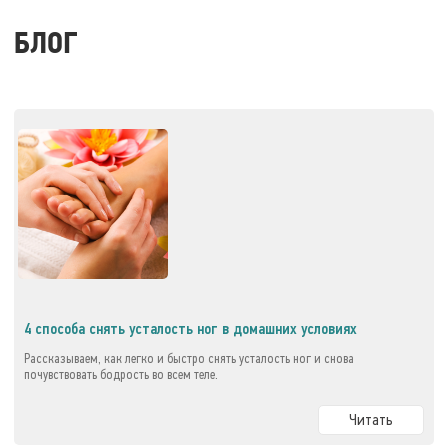
БЛОГ
4 способа снять усталость ног в домашних условиях
Рассказываем, как легко и быстро снять усталость ног и снова
почувствовать бодрость во всем теле.
Читать