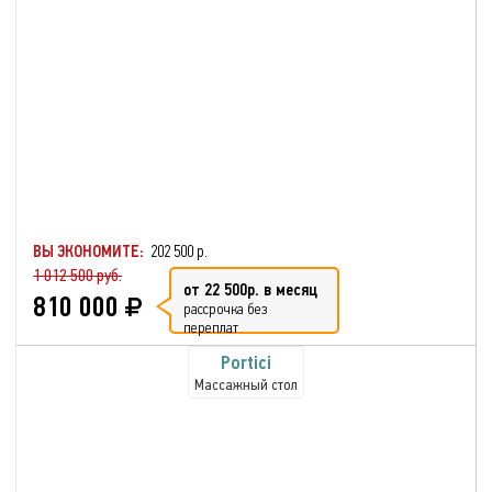
ВЫ ЭКОНОМИТЕ:
202 500 р.
1 012 500 руб.
от 22 500р. в месяц
810 000
рассрочка без
переплат
Portici
Массажный стол