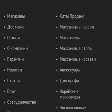
Магазины
Хиты Продаж
Доставка
Массажные кресла
Оплата
Массажеры
О компании
Массажные столы
Гарантии
Массажные кровати
Новости
Аксессуары
Статьи
Для профи
Блог
Корейские
массажеры
Сотрудничество
Эксклюзивные