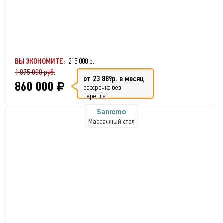
ВЫ ЭКОНОМИТЕ:
215 000 р.
1 075 000 руб.
от 23 889р. в месяц
860 000
рассрочка без
переплат
Sanremo
Массажный стол