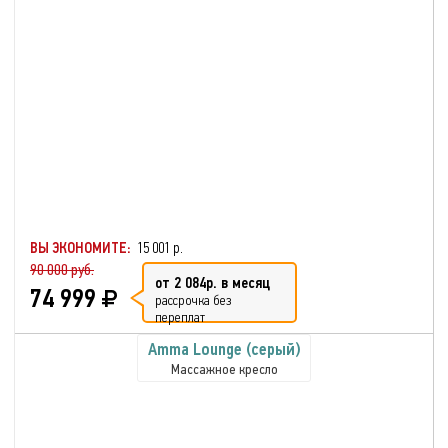
ВЫ ЭКОНОМИТЕ:
15 001 р.
90 000 руб.
от 2 084р. в месяц
74 999
рассрочка без
переплат
Amma Lounge (серый)
Массажное кресло