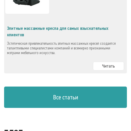
Элитные массажные кресла для самых взыскательных
клиентов
Эстетическая привлекательность элитных массажных кресел создается
талантливыми специалистами компаний и всемирно признанными
мэтрами мебельного искусства.
Читать
Все статьи