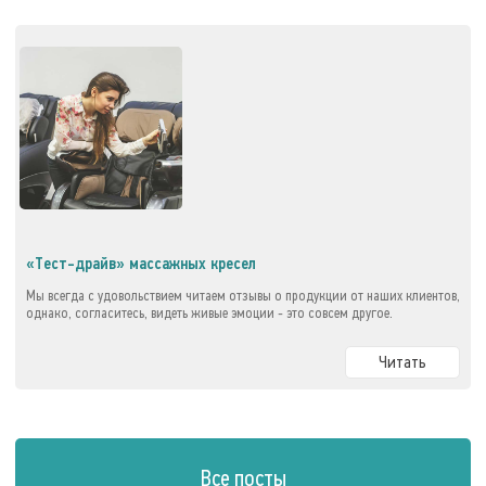
«Тест-драйв» массажных кресел
Мы всегда с удовольствием читаем отзывы о продукции от наших клиентов,
однако, согласитесь, видеть живые эмоции - это совсем другое.
Читать
Все посты