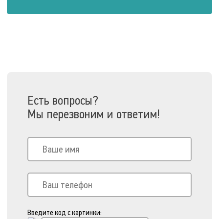
Есть вопросы?
Мы перезвоним и ответим!
Введите код с картинки: