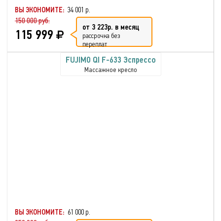
ВЫ ЭКОНОМИТЕ:
34 001 р.
150 000 руб.
от 3 223р. в месяц
115 999
рассрочка без
переплат
FUJIMO QI F-633 Эспрессо
Массажное кресло
ВЫ ЭКОНОМИТЕ:
61 000 р.