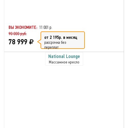
ВЫ ЭКОНОМИТЕ:
11 001 р.
90 000 руб.
от 2 195р. в месяц
78 999
рассрочка без
переплат
National Lounge
Массажное кресло