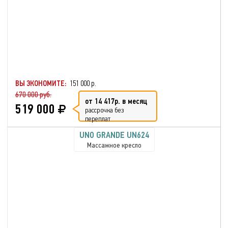
ВЫ ЭКОНОМИТЕ:
151 000 р.
670 000 руб.
от 14 417р. в месяц
519 000
рассрочка без
переплат
UNO GRANDE UN624
Массажное кресло