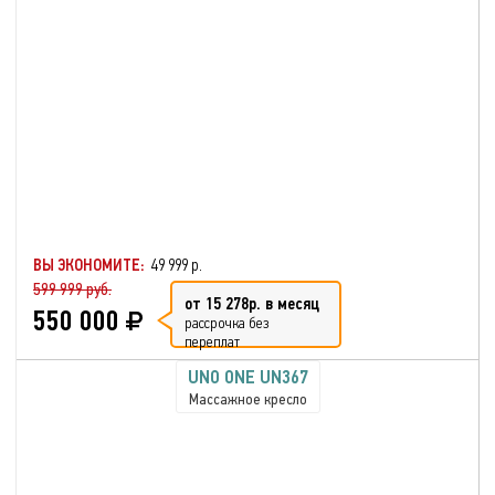
ВЫ ЭКОНОМИТЕ:
49 999 р.
599 999 руб.
от 15 278р. в месяц
550 000
рассрочка без
переплат
UNO ONE UN367
Массажное кресло