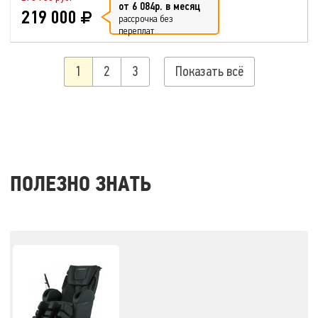
от 6 084р. в месяц
219 000
рассрочка без
переплат
1
2
3
Показать всё
ПОЛЕЗНО ЗНАТЬ