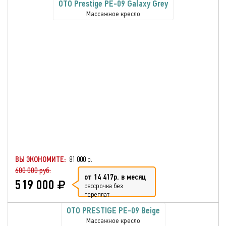
OTO Prestige PE-09 Galaxy Grey
Массажное кресло
ВЫ ЭКОНОМИТЕ:
81 000 р.
600 000 руб.
от 14 417р. в месяц
519 000
рассрочка без
переплат
OTO PRESTIGE PE-09 Beige
Массажное кресло