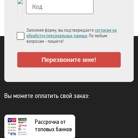
Заполняя форму, вы подтверждаете
согласие на
обработку персональных данных
. По любым
вопросам - пишите!
Перезвоните мне!
Вы можете оплатить свой заказ:
Рассрочка от
топовых банков