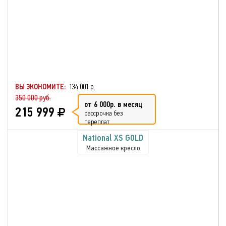
ВЫ ЭКОНОМИТЕ:
134 001 р.
350 000 руб.
от 6 000р. в месяц
215 999
рассрочка без
переплат
National XS GOLD
Массажное кресло