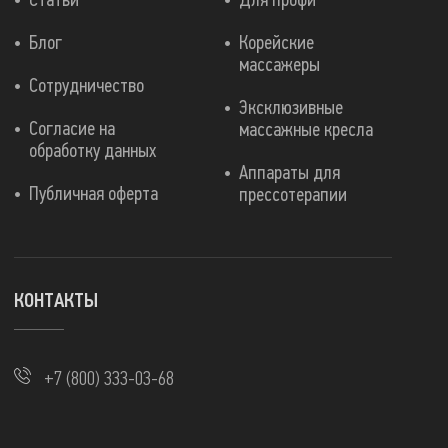
Статьи
Для профи
Блог
Корейские
массажеры
Сотрудничество
Эксклюзивные
Согласие на
массажные кресла
обработку данных
Аппараты для
Публичная оферта
прессотерапии
КОНТАКТЫ
+7 (800) 333-03-68