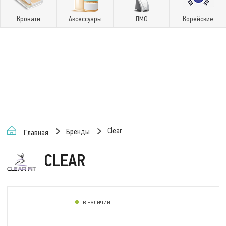
Кровати
Аксессуары
ПМО
Корейские
Clear
Бренды
Главная
CLEAR
в наличии