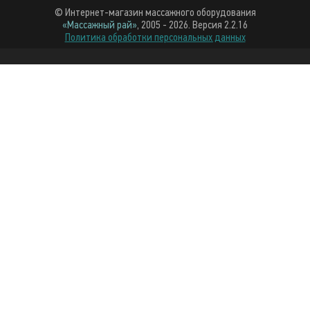
© Интернет-магазин массажного оборудования
«Массажный рай»
, 2005 - 2026. Версия 2.2.16
Политика обработки персональных данных