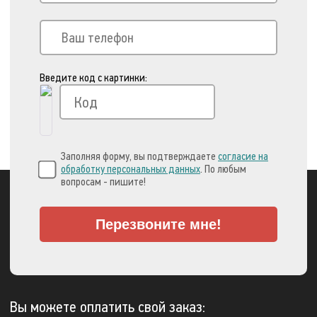
Введите код с картинки:
Заполняя форму, вы подтверждаете
согласие на
обработку персональных данных
. По любым
вопросам - пишите!
Перезвоните мне!
Вы можете оплатить свой заказ: