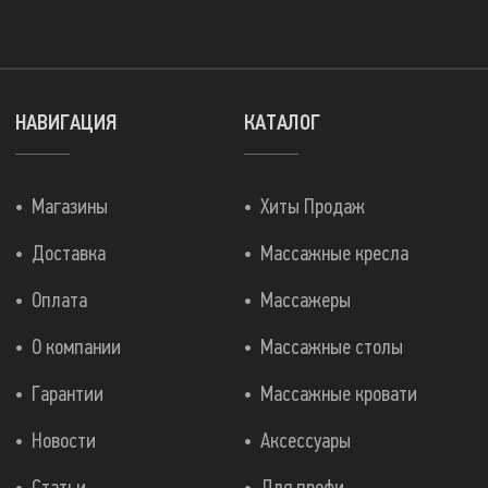
НАВИГАЦИЯ
КАТАЛОГ
Магазины
Хиты Продаж
Доставка
Массажные кресла
Оплата
Массажеры
О компании
Массажные столы
Гарантии
Массажные кровати
Новости
Аксессуары