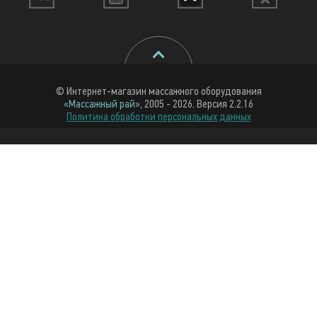
© Интернет-магазин массажного оборудования
«Массажный рай»
, 2005 - 2026. Версия 2.2.16
Политика обработки персональных данных