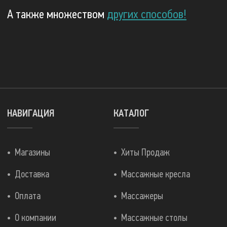
А также множеством
других способов!
НАВИГАЦИЯ
КАТАЛОГ
Магазины
Хиты Продаж
Доставка
Массажные кресла
Оплата
Массажеры
О компании
Массажные столы