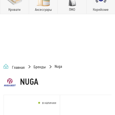
Кровати
Аксессуары
ПМО
Корейские
Nuga
Бренды
Главная
NUGA
в наличии