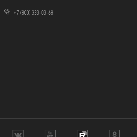
+7 (800) 333-03-68