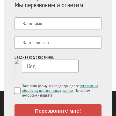
Мы перезвоним и ответим!
Введите код с картинки:
Заполняя форму, вы подтверждаете
согласие на
обработку персональных данных
. По любым
вопросам - пишите!
Перезвоните мне!