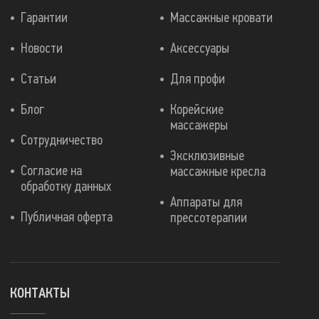
Гарантии
Массажные кровати
Новости
Аксессуары
Статьи
Для профи
Блог
Корейские
массажеры
Сотрудничество
Эксклюзивные
Согласие на
массажные кресла
обработку данных
Аппараты для
Публичная оферта
прессотерапии
КОНТАКТЫ