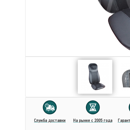
Cлужба доставки
На рынке с 2005 года
Гарант