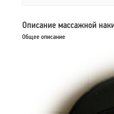
Описание массажной нак
Общее описание