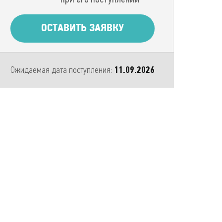
ОСТАВИТЬ ЗАЯВКУ
Ожидаемая дата поступления:
11.09.2026