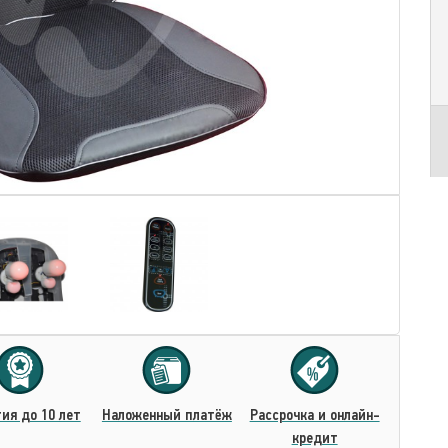
ия до 10 лет
Наложенный платёж
Рассрочка и онлайн-
кредит