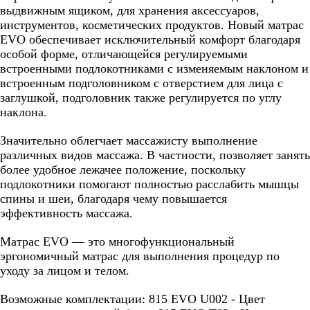
выдвижным ящиком, для хранения аксессуаров,
инструментов, косметических продуктов. Новый матрас
EVO обеспечивает исключительный комфорт благодаря
особой форме, отличающейся регулируемыми
встроенными подлокотниками с изменяемым наклоном и
встроенным подголовником с отверстием для лица с
заглушкой, подголовник также регулируется по углу
наклона.
Значительно облегчает массажисту выполнение
различных видов массажа. В частности, позволяет занять
более удобное лежачее положение, поскольку
подлокотники помогают полностью расслабить мышцы
спины и шеи, благодаря чему повышается
эффективность массажа.
Матрас EVO — это многофункциональный
эргономичный матрас для выполнения процедур по
уходу за лицом и телом.
Возможные комплектации: 815 EVO U002 - Цвет