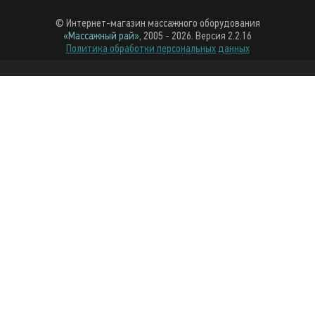
© Интернет-магазин массажного оборудования
«Массажный рай»
, 2005 - 2026. Версия 2.2.16
Политика обработки персональных данных