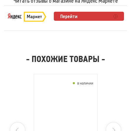
Читать отзывы о магазине на Яндекс Маркете
Перейти
- ПОХОЖИЕ ТОВАРЫ -
в наличии