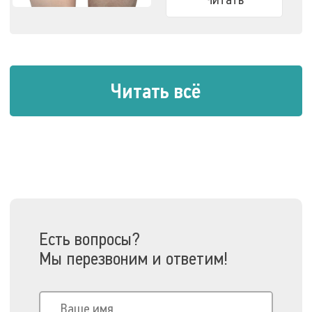
Читать всё
Есть вопросы?
Мы перезвоним и ответим!