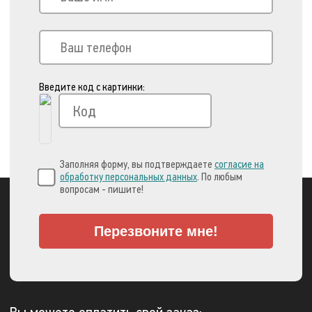
Введите код с картинки:
Заполняя форму, вы подтверждаете
согласие на
обработку персональных данных
. По любым
вопросам - пишите!
Перезвоните мне!