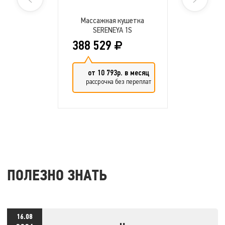
Массажная кушетка
SERENEYA 1S
388 529
от 10 793р. в месяц
рассрочка без переплат
ПОЛЕЗНО ЗНАТЬ
16.08