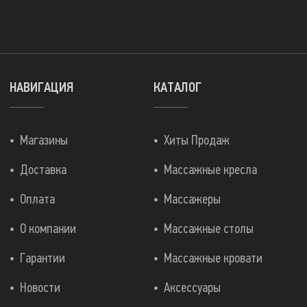
НАВИГАЦИЯ
КАТАЛОГ
Магазины
Хиты Продаж
Доставка
Массажные кресла
Оплата
Массажеры
О компании
Массажные столы
Гарантии
Массажные кровати
Новости
Аксессуары