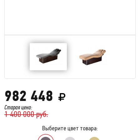
982 448
Старая цена:
1 400 000 руб.
Выберите цвет товара: