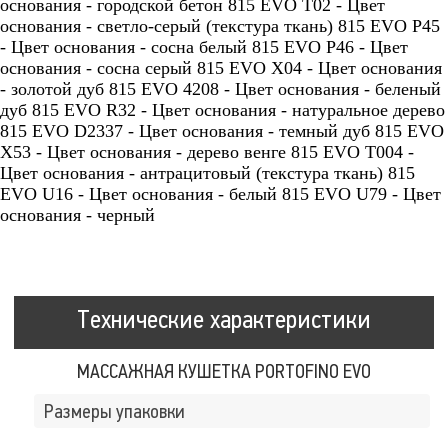
основания - городской бетон 815 EVO T02 - Цвет
основания - светло-серый (текстура ткань) 815 EVO P45
- Цвет основания - сосна белый 815 EVO P46 - Цвет
основания - сосна серый 815 EVO X04 - Цвет основания
- золотой дуб 815 EVO 4208 - Цвет основания - беленый
дуб 815 EVO R32 - Цвет основания - натуральное дерево
815 EVO D2337 - Цвет основания - темный дуб 815 EVO
X53 - Цвет основания - дерево венге 815 EVO T004 -
Цвет основания - антрацитовый (текстура ткань) 815
EVO U16 - Цвет основания - белый 815 EVO U79 - Цвет
основания - черный
Технические характеристики
МАССАЖНАЯ КУШЕТКА PORTOFINO EVO
Размеры упаковки