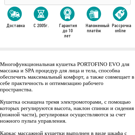
Доставка
С 2005г.
Гарантия
Наложенный
Рассрочка
до 10
платёж
online
лет
Многофункциональная кушетка PORTOFINO EVO для
массажа и SPA процедур для лица и тела, способна
обеспечить максимальный комфорт, а также совмещает в
себе практичность и оптимизацию рабочего
пространства.
Кушетка оснащена тремя электромоторами, с помощью
которых регулируются высота, наклон спинки и сидения
(ножной части), регулировки осуществляются за счет
ножного пульта управления.
Каркас массажной кушетки выполнен в виде шкафа с