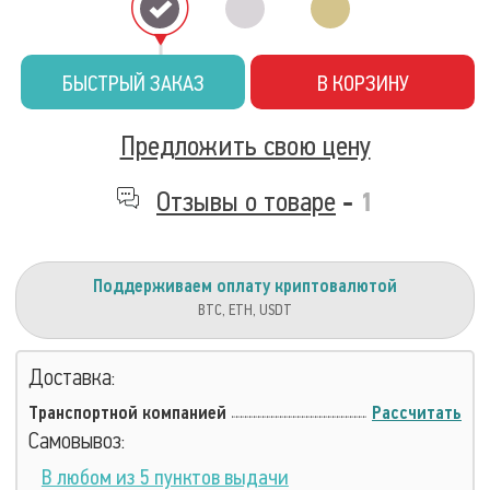
БЫСТРЫЙ ЗАКАЗ
В КОРЗИНУ
Предложить свою цену
Отзывы о товаре
-
1
Поддерживаем оплату криптовалютой
BTC, ETH, USDT
Доставка:
Транспортной компанией
Рассчитать
Самовывоз:
В любом из 5 пунктов выдачи