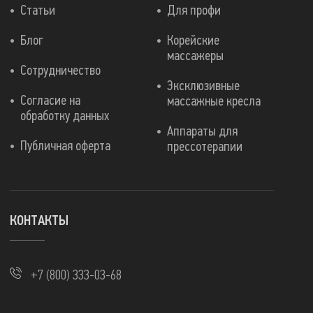
Статьи
Для профи
Блог
Корейские
массажеры
Сотрудничество
Эксклюзивные
Согласие на
массажные кресла
обработку данных
Аппараты для
Публичная оферта
прессотерапии
КОНТАКТЫ
+7 (800) 333-03-68