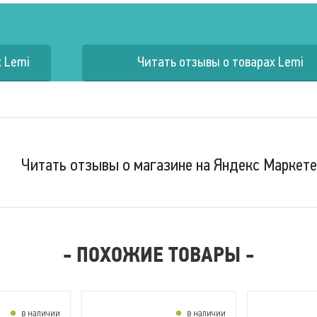
 Lemi
Читать отзывы о товарах Lemi
Читать отзывы о магазине на Яндекс Маркете
- ПОХОЖИЕ ТОВАРЫ -
в наличии
в наличии