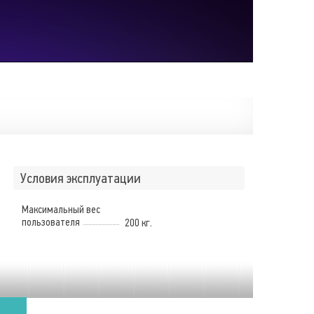
Условия эксплуатации
Максимальный вес
пользователя
200 кг.