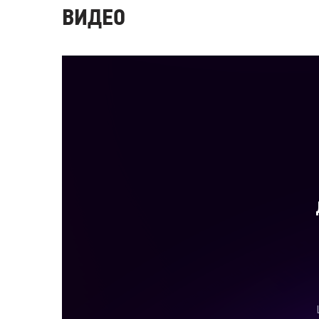
ВИДЕО