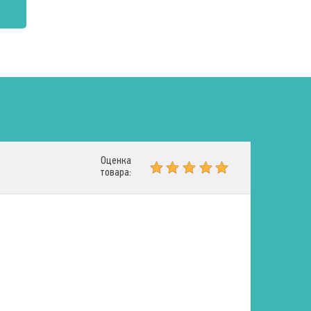
Оценка
товара: