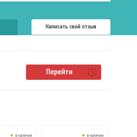
Написать свой отзыв
Перейти
в наличии
в наличии