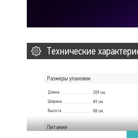
Технические характери
Размеры упаковки
Длина
209 см.
Ширина
89 см.
Высота
88 см.
Питание