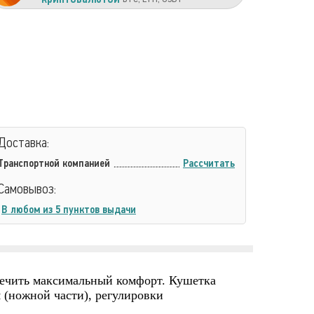
Доставка:
Транспортной компанией
Рассчитать
Самовывоз:
В любом из 5 пунктов выдачи
печить максимальный комфорт. Кушетка
 (ножной части), регулировки